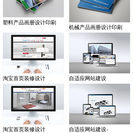
塑料产品画册设计印刷
机械产品画册设计印刷
淘宝首页装修设计
自适应网站建设
淘宝首页装修设计
自适应网站建设-