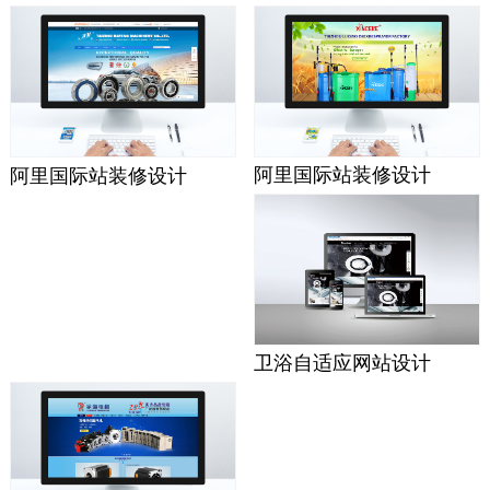
阿里国际站装修设计
阿里国际站装修设计
卫浴自适应网站设计