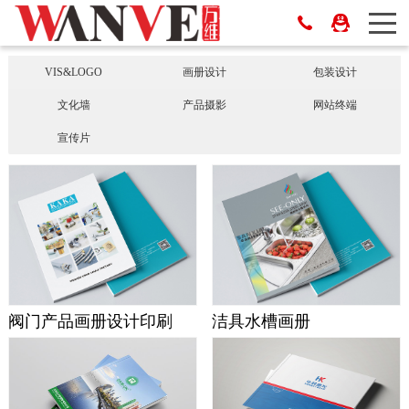
VIS&LOGO
画册设计
包装设计
文化墙
产品摄影
网站终端
宣传片
阀门产品画册设计印刷
洁具水槽画册