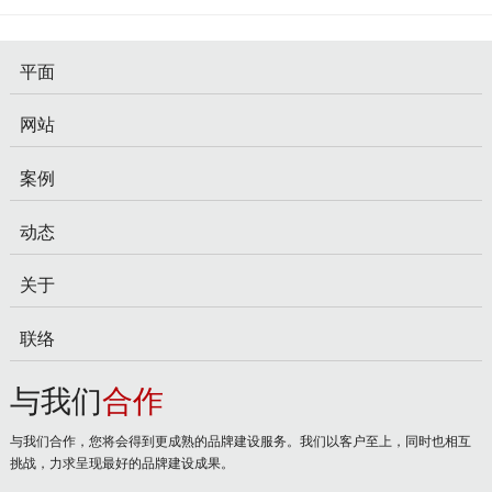
平面
网站
案例
动态
关于
联络
与我们
合作
与我们合作，您将会得到更成熟的品牌建设服务。我们以客户至上，同时也相互
挑战，力求呈现最好的品牌建设成果。