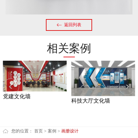
返回列表
相关案例
党建文化墙
科技大厅文化墙
您的位置：
首页
>
案例
>
画册设计