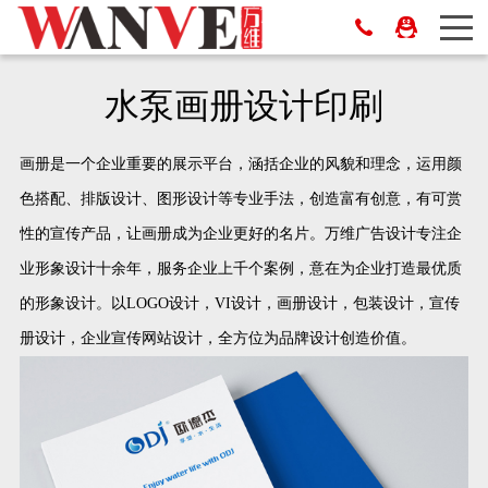
水泵画册设计印刷
画册是一个企业重要的展示平台，涵括企业的风貌和理念，运用颜
色搭配、排版设计、图形设计等专业手法，创造富有创意，有可赏
性的宣传产品，让画册成为企业更好的名片。万维广告设计专注企
业形象设计十余年，服务企业上千个案例，意在为企业打造最优质
的形象设计。以LOGO设计，VI设计，画册设计，包装设计，宣传
册设计，企业宣传网站设计，全方位为品牌设计创造价值。