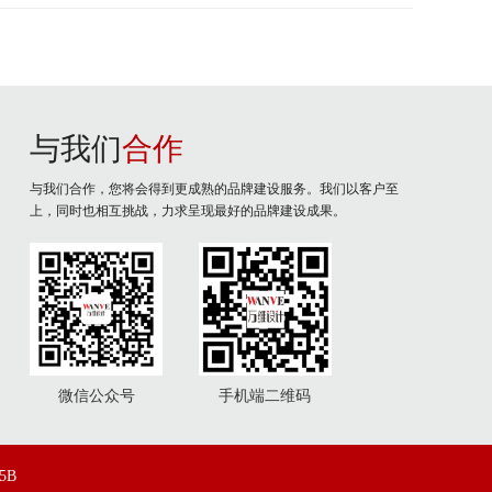
与我们
合作
与我们合作，您将会得到更成熟的品牌建设服务。我们以客户至
上，同时也相互挑战，力求呈现最好的品牌建设成果。
微信公众号
手机端二维码
5B