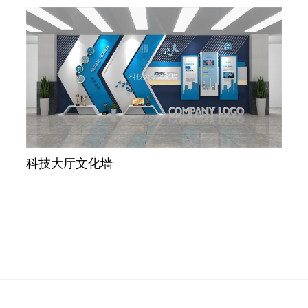
科技大厅文化墙