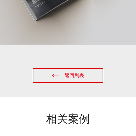
返回列表
相关案例