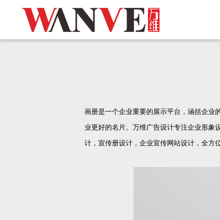
画册是一个企业重要的展示平台，涵括企业
业更好的名片。万维广告设计专注企业形象设
计，宣传册设计，企业宣传网站设计，全方