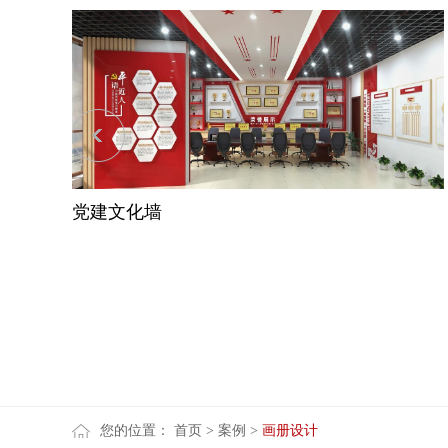
党建文化墙
您的位置：
首页
>
案例
>
画册设计